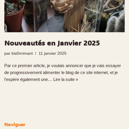
Nouveautés en Janvier 2025
par
bis0nrimant
11 janvier 2025
Par ce premier article, je voulais annoncer que je vais essayer
de progressivement alimenter le blog de ce site internet, et je
l’espère également une…
Lire la suite »
Naviguer