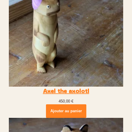
Axel the axolotl
450,00
€
Ajouter au panier