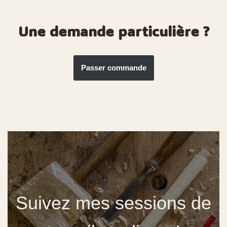
Une demande particulière ?
Passer commande
Suivez mes sessions de