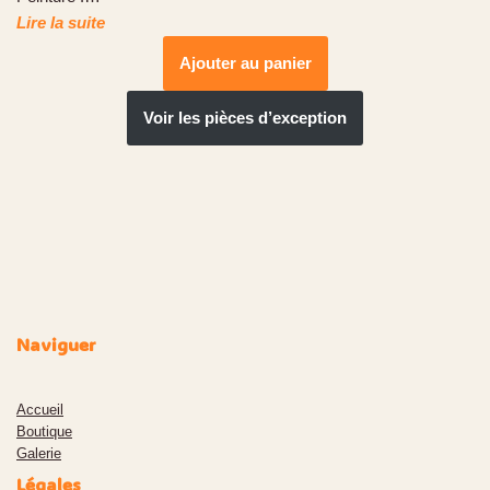
Lire la suite
Ajouter au panier
Voir les pièces d’exception
Naviguer
Accueil
Boutiqu
e
Galerie
Légales