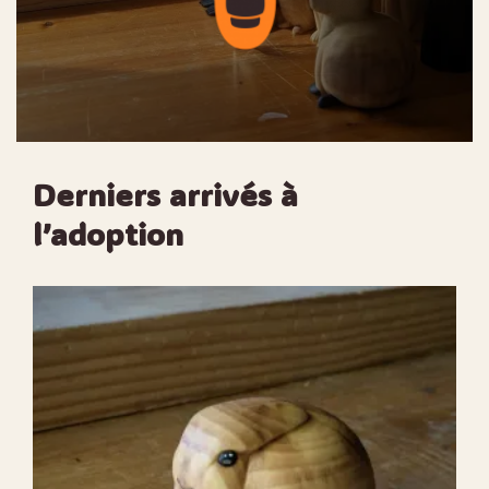
Derniers arrivés à
l’adoption