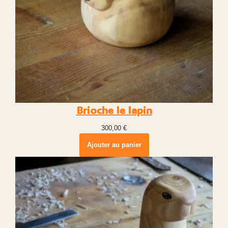
Brioche le lapin
300,00
€
Ajouter au panier