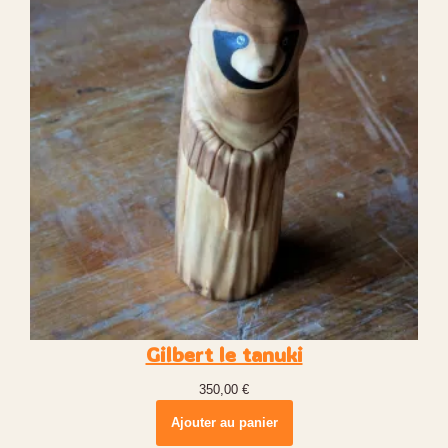
Gilbert le tanuki
350,00
€
Ajouter au panier