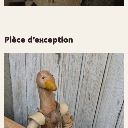
Pièce d’exception