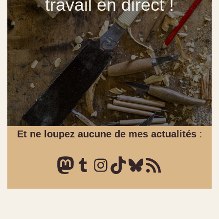
travail en direct !
Et ne loupez aucune de mes actualités
: