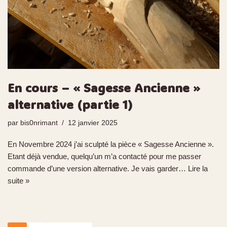
En cours – « Sagesse Ancienne »
alternative (partie 1)
par
bis0nrimant
12 janvier 2025
En Novembre 2024 j’ai sculpté la pièce « Sagesse Ancienne ».
Etant déjà vendue, quelqu’un m’a contacté pour me passer
commande d’une version alternative. Je vais garder…
Lire la
suite »