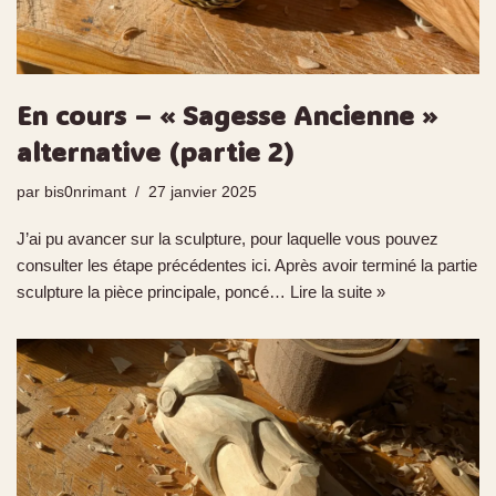
En cours – « Sagesse Ancienne »
alternative (partie 2)
par
bis0nrimant
27 janvier 2025
J’ai pu avancer sur la sculpture, pour laquelle vous pouvez
consulter les étape précédentes ici. Après avoir terminé la partie
sculpture la pièce principale, poncé…
Lire la suite »