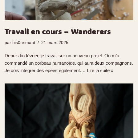
Travail en cours – Wanderers
par
bis0nrimant
21 mars 2025
Depuis fin février, je travail sur un nouveau projet. On m’a
commandé un corbeau humanoïde, qui aura deux compagnons.
Je dois intégrer des épées également.…
Lire la suite »