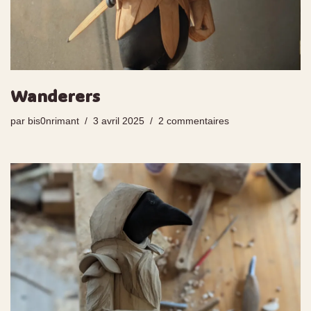
Wanderers
par
bis0nrimant
3 avril 2025
2 commentaires